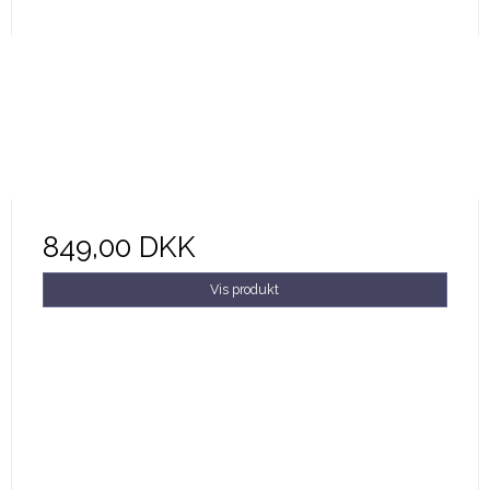
849,00 DKK
Vis produkt