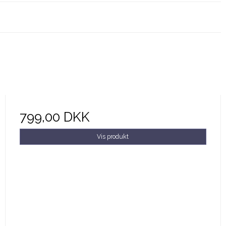
799,00 DKK
Vis produkt