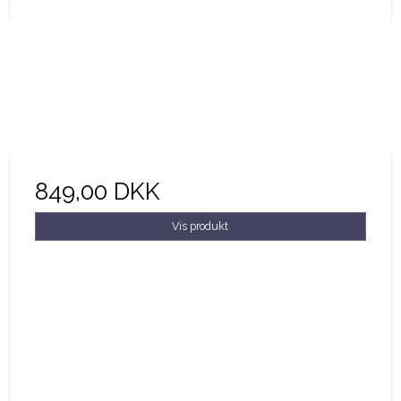
849,00 DKK
Vis produkt