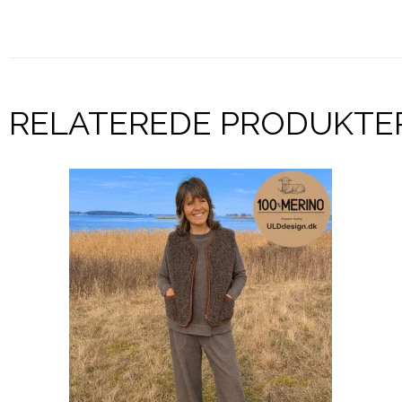
RELATEREDE PRODUKTE