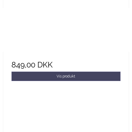
849,00 DKK
Vis produkt