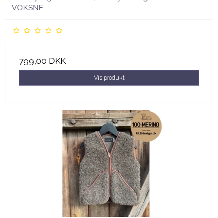
VOKSNE
799,00 DKK
Vis produkt