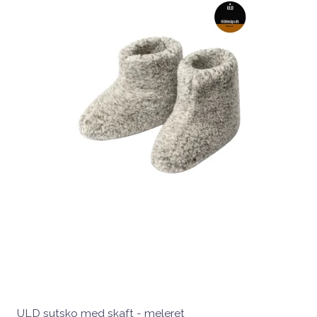
ULD sutsko med skaft - meleret