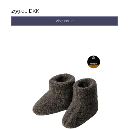
299,00 DKK
Vis produkt