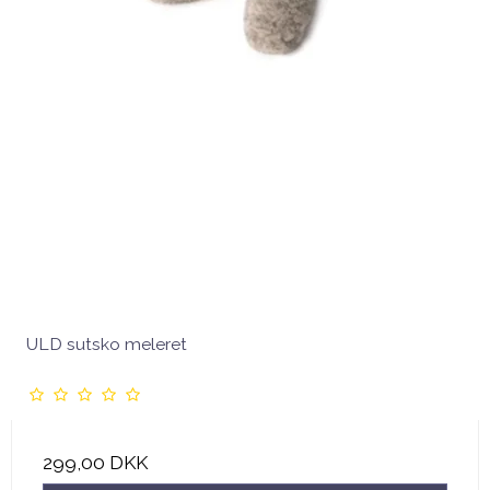
ULD sutsko meleret
299,00 DKK