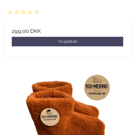
299,00 DKK
Vis produkt