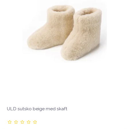
ULD sutsko beige med skaft