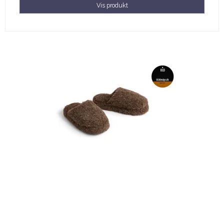
Vis produkt