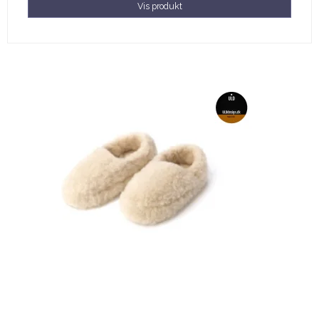
Vis produkt