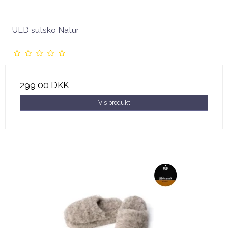
ULD sutsko Natur
299,00 DKK
Vis produkt