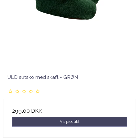
ULD sutsko med skaft - GRØN
299,00 DKK
Vis produkt