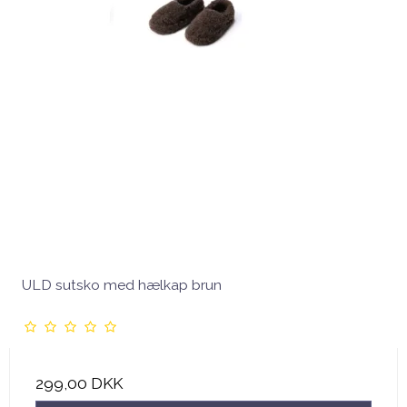
ULD sutsko med hælkap brun
299,00 DKK