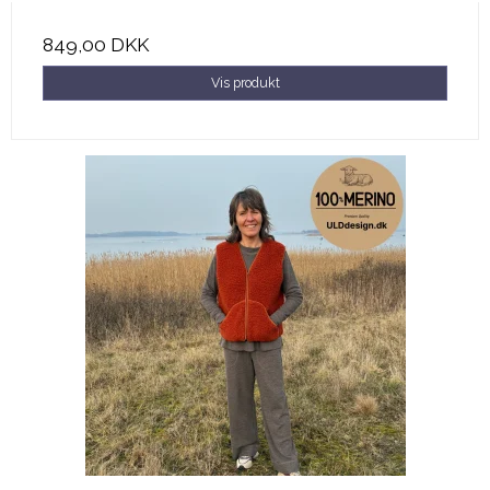
849,00 DKK
Vis produkt