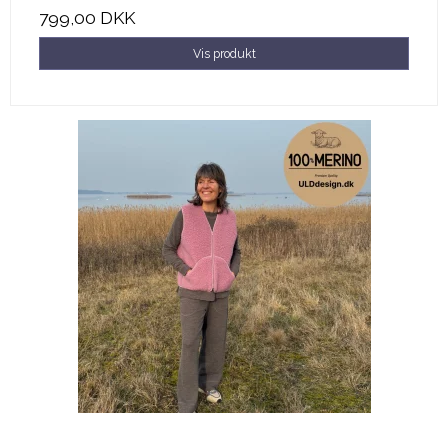
799,00 DKK
Vis produkt