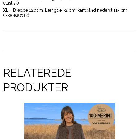
elastisk)
XL
= Bredde 120cm, Længde 72 cm, kantbånd nederst 115 cm
(ikke elastisk)
RELATEREDE
PRODUKTER