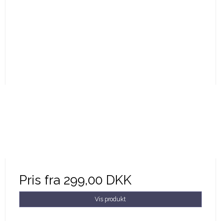
Pris fra
299,00 DKK
Vis produkt