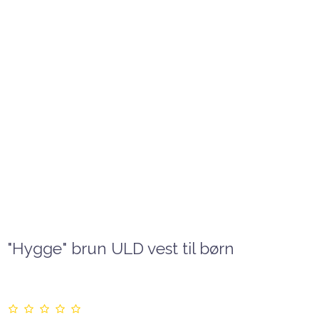
"Hygge" brun ULD vest til børn