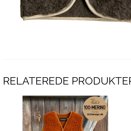
RELATEREDE PRODUKTE