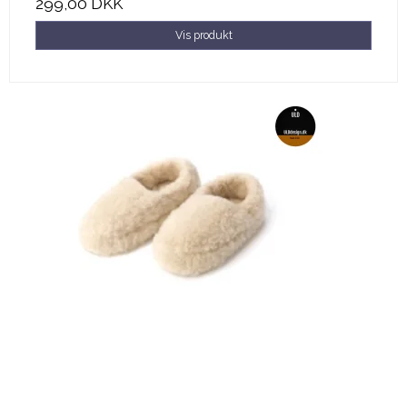
299,00 DKK
Vis produkt