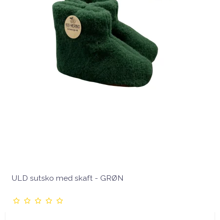
ULD sutsko med skaft - GRØN