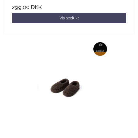
299,00 DKK
Vis produkt