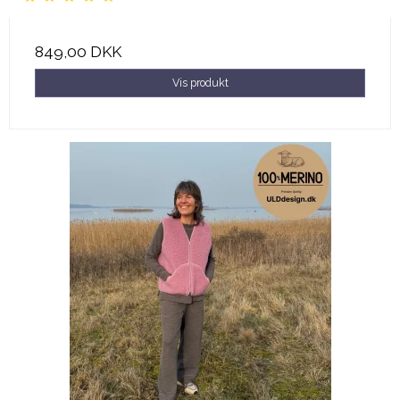
849,00 DKK
Vis produkt