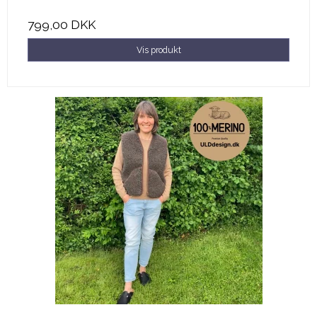
799,00 DKK
Vis produkt